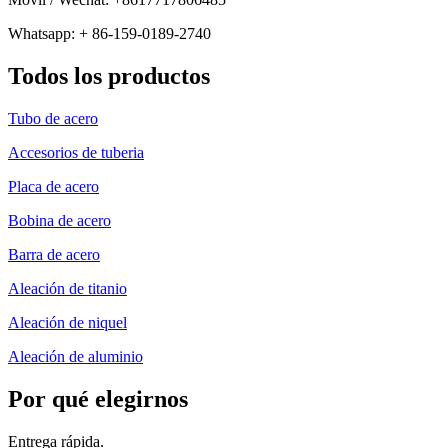
Whatsapp: + 86-159-0189-2740
Todos los productos
Tubo de acero
Accesorios de tuberia
Placa de acero
Bobina de acero
Barra de acero
Aleación de titanio
Aleación de niquel
Aleación de aluminio
Por qué elegirnos
Entrega rápida.