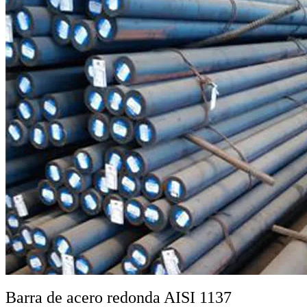
Barra de acero redonda AISI 1137