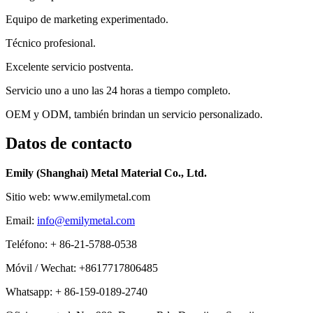
Equipo de marketing experimentado.
Técnico profesional.
Excelente servicio postventa.
Servicio uno a uno las 24 horas a tiempo completo.
OEM y ODM, también brindan un servicio personalizado.
Datos de contacto
Emily (Shanghai) Metal Material Co., Ltd.
Sitio web: www.emilymetal.com
Email:
info@emilymetal.com
Teléfono: + 86-21-5788-0538
Móvil / Wechat: +8617717806485
Whatsapp: + 86-159-0189-2740