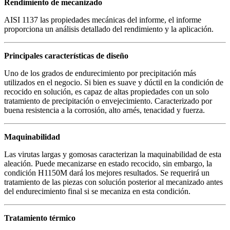
Rendimiento de mecanizado
AISI 1137 las propiedades mecánicas del informe, el informe
proporciona un análisis detallado del rendimiento y la aplicación.
Principales características de diseño
Uno de los grados de endurecimiento por precipitación más
utilizados en el negocio. Si bien es suave y dúctil en la condición de
recocido en solución, es capaz de altas propiedades con un solo
tratamiento de precipitación o envejecimiento. Caracterizado por
buena resistencia a la corrosión, alto arnés, tenacidad y fuerza.
Maquinabilidad
Las virutas largas y gomosas caracterizan la maquinabilidad de esta
aleación. Puede mecanizarse en estado recocido, sin embargo, la
condición H1150M dará los mejores resultados. Se requerirá un
tratamiento de las piezas con solución posterior al mecanizado antes
del endurecimiento final si se mecaniza en esta condición.
Tratamiento térmico