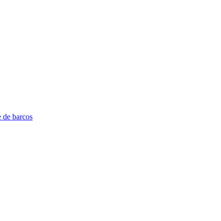
e de barcos