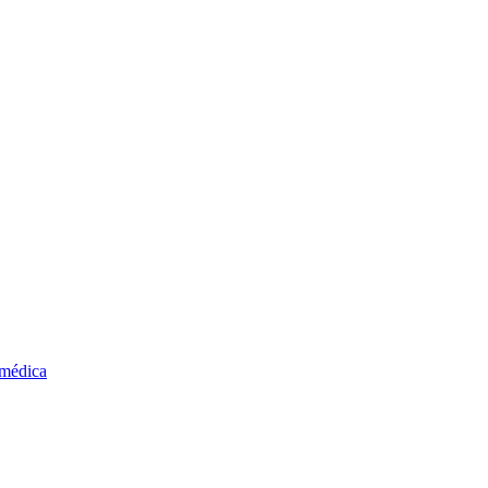
 médica