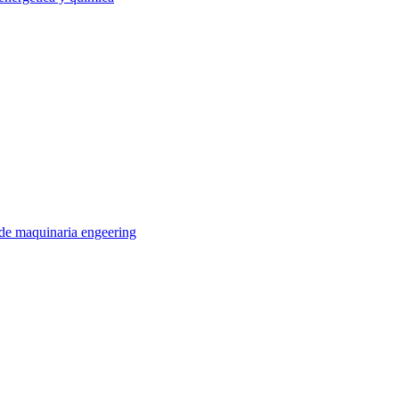
 de maquinaria engeering