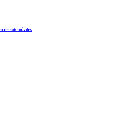
ón de automóviles