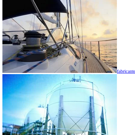
fabricant