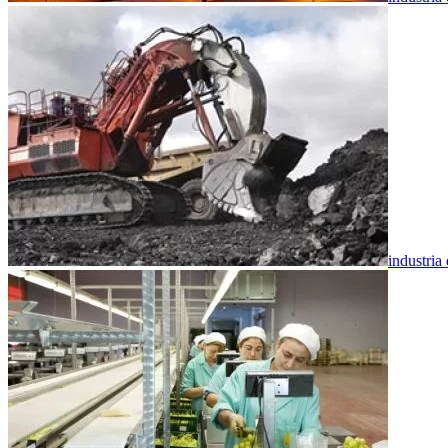
industria