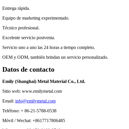
Entrega rápida.
Equipo de marketing experimentado.
Técnico profesional.
Excelente servicio postventa.
Servicio uno a uno las 24 horas a tiempo completo.
OEM y ODM, también brindan un servicio personalizado.
Datos de contacto
Emily (Shanghai) Metal Material Co., Ltd.
Sitio web: www.emilymetal.com
Email:
info@emilymetal.com
Teléfono: + 86-21-5788-0538
Móvil / Wechat: +8617717806485