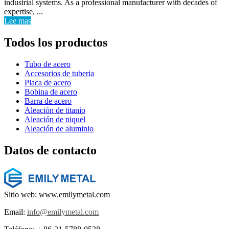
industrial systems. As a professional manufacturer with decades of
expertise, ...
Lee mas
Todos los productos
Tubo de acero
Accesorios de tuberia
Placa de acero
Bobina de acero
Barra de acero
Aleación de titanio
Aleación de niquel
Aleación de aluminio
Datos de contacto
Sitio web: www.emilymetal.com
Email:
info@emilymetal.com