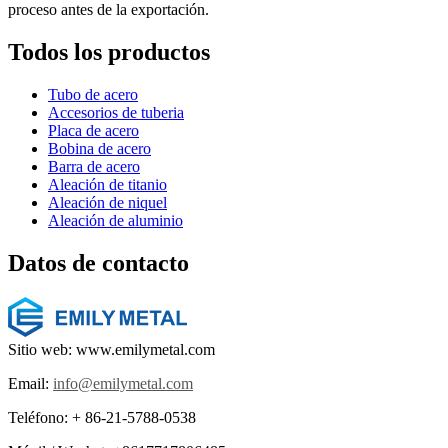
proceso antes de la exportación.
Todos los productos
Tubo de acero
Accesorios de tuberia
Placa de acero
Bobina de acero
Barra de acero
Aleación de titanio
Aleación de niquel
Aleación de aluminio
Datos de contacto
Sitio web: www.emilymetal.com
Email:
info@emilymetal.com
Teléfono: + 86-21-5788-0538