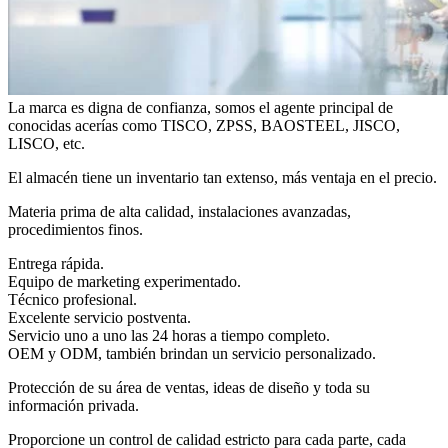
La marca es digna de confianza, somos el agente principal de
conocidas acerías como TISCO, ZPSS, BAOSTEEL, JISCO,
LISCO, etc.
El almacén tiene un inventario tan extenso, más ventaja en el precio.
Materia prima de alta calidad, instalaciones avanzadas,
procedimientos finos.
Entrega rápida.
Equipo de marketing experimentado.
Técnico profesional.
Excelente servicio postventa.
Servicio uno a uno las 24 horas a tiempo completo.
OEM y ODM, también brindan un servicio personalizado.
Protección de su área de ventas, ideas de diseño y toda su
información privada.
Proporcione un control de calidad estricto para cada parte, cada