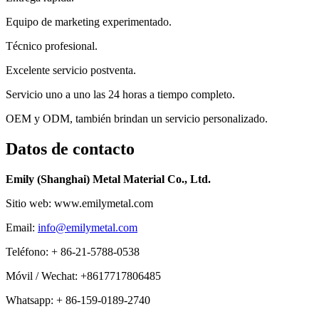
Equipo de marketing experimentado.
Técnico profesional.
Excelente servicio postventa.
Servicio uno a uno las 24 horas a tiempo completo.
OEM y ODM, también brindan un servicio personalizado.
Datos de contacto
Emily (Shanghai) Metal Material Co., Ltd.
Sitio web: www.emilymetal.com
Email:
info@emilymetal.com
Teléfono: + 86-21-5788-0538
Móvil / Wechat: +8617717806485
Whatsapp: + 86-159-0189-2740