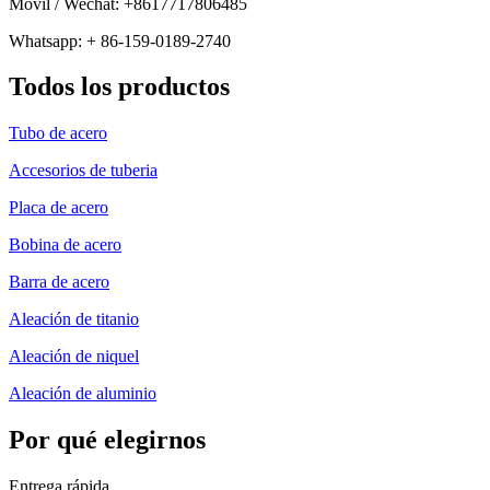
Móvil / Wechat: +8617717806485
Whatsapp: + 86-159-0189-2740
Todos los productos
Tubo de acero
Accesorios de tuberia
Placa de acero
Bobina de acero
Barra de acero
Aleación de titanio
Aleación de niquel
Aleación de aluminio
Por qué elegirnos
Entrega rápida.