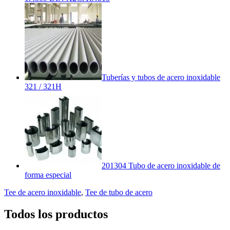
Tuberías y tubos de acero inoxidable
321 / 321H
201304 Tubo de acero inoxidable de
forma especial
Tee de acero inoxidable
,
Tee de tubo de acero
Todos los productos