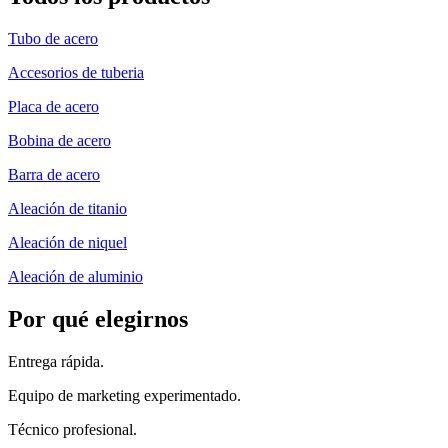
Tubo de acero
Accesorios de tuberia
Placa de acero
Bobina de acero
Barra de acero
Aleación de titanio
Aleación de niquel
Aleación de aluminio
Por qué elegirnos
Entrega rápida.
Equipo de marketing experimentado.
Técnico profesional.