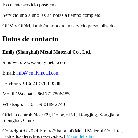
Excelente servicio postventa.
Servicio uno a uno las 24 horas a tiempo completo.
OEM y ODM, también brindan un servicio personalizado.
Datos de contacto
Emily (Shanghai) Metal Material Co., Ltd.
Sitio web: www.emilymetal.com
Email:
info@emilymetal.com
Teléfono: + 86-21-5788-0538
Móvil / Wechat: +8617717806485
Whatsapp: + 86-159-0189-2740
Oficina central: No. 999, Dongye Rd., Dongjing, Songjiang,
Shanghai, China
Copyright © 2024 Emily (Shanghai) Metal Material Co., Ltd.,
Todos los derechos reservados. |
Mapa del sitio