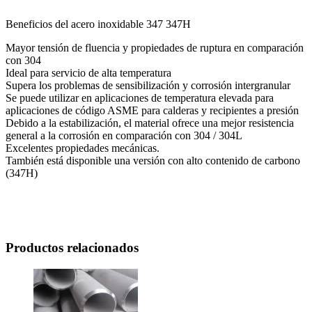
Beneficios del acero inoxidable 347 347H
Mayor tensión de fluencia y propiedades de ruptura en comparación
con 304
Ideal para servicio de alta temperatura
Supera los problemas de sensibilización y corrosión intergranular
Se puede utilizar en aplicaciones de temperatura elevada para
aplicaciones de código ASME para calderas y recipientes a presión
Debido a la estabilización, el material ofrece una mejor resistencia
general a la corrosión en comparación con 304 / 304L
Excelentes propiedades mecánicas.
También está disponible una versión con alto contenido de carbono
(347H)
Productos relacionados