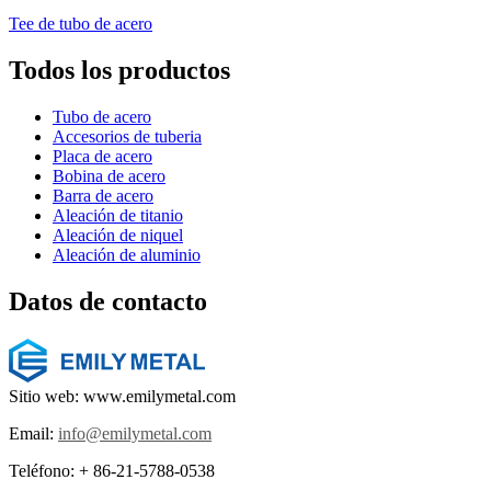
Tee de tubo de acero
Todos los productos
Tubo de acero
Accesorios de tuberia
Placa de acero
Bobina de acero
Barra de acero
Aleación de titanio
Aleación de niquel
Aleación de aluminio
Datos de contacto
Sitio web: www.emilymetal.com
Email:
info@emilymetal.com
Teléfono: + 86-21-5788-0538