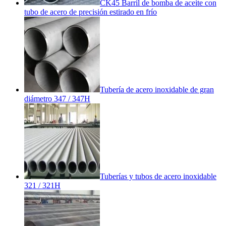
CK45 Barril de bomba de aceite con
tubo de acero de precisión estirado en frío
Tubería de acero inoxidable de gran
diámetro 347 / 347H
Tuberías y tubos de acero inoxidable
321 / 321H