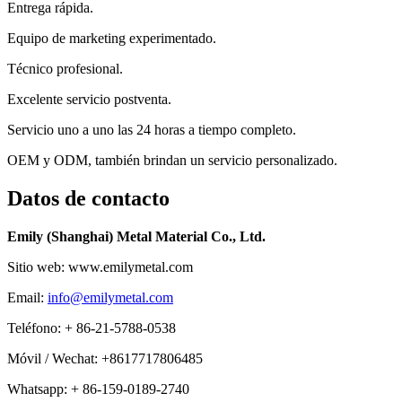
Entrega rápida.
Equipo de marketing experimentado.
Técnico profesional.
Excelente servicio postventa.
Servicio uno a uno las 24 horas a tiempo completo.
OEM y ODM, también brindan un servicio personalizado.
Datos de contacto
Emily (Shanghai) Metal Material Co., Ltd.
Sitio web: www.emilymetal.com
Email:
info@emilymetal.com
Teléfono: + 86-21-5788-0538
Móvil / Wechat: +8617717806485
Whatsapp: + 86-159-0189-2740