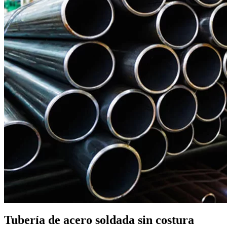
Tubería de acero soldada sin costura