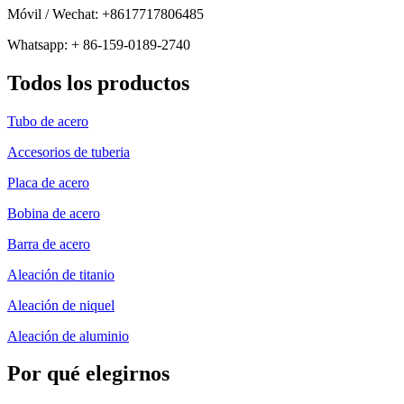
Móvil / Wechat: +8617717806485
Whatsapp: + 86-159-0189-2740
Todos los productos
Tubo de acero
Accesorios de tuberia
Placa de acero
Bobina de acero
Barra de acero
Aleación de titanio
Aleación de niquel
Aleación de aluminio
Por qué elegirnos