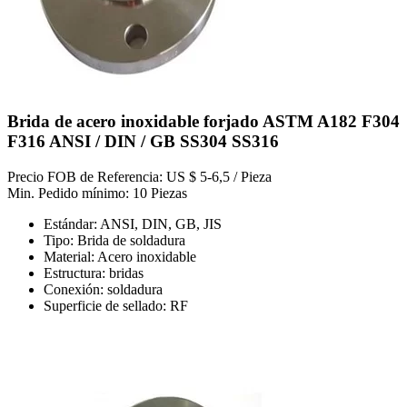
Brida de acero inoxidable forjado ASTM A182 F304
F316 ANSI / DIN / GB SS304 SS316
Precio FOB de Referencia: US $ 5-6,5 / Pieza
Min. Pedido mínimo: 10 Piezas
Estándar: ANSI, DIN, GB, JIS
Tipo: Brida de soldadura
Material: Acero inoxidable
Estructura: bridas
Conexión: soldadura
Superficie de sellado: RF