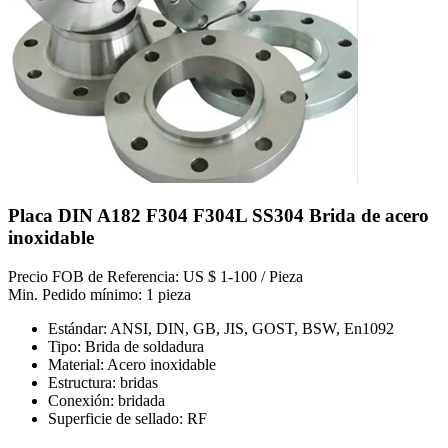
Placa DIN A182 F304 F304L SS304 Brida de acero
inoxidable
Precio FOB de Referencia: US $ 1-100 / Pieza
Min. Pedido mínimo: 1 pieza
Estándar: ANSI, DIN, GB, JIS, GOST, BSW, En1092
Tipo: Brida de soldadura
Material: Acero inoxidable
Estructura: bridas
Conexión: bridada
Superficie de sellado: RF