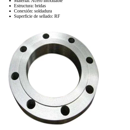
Material: Acero inoxidable
Estructura: bridas
Conexión: soldadura
Superficie de sellado: RF