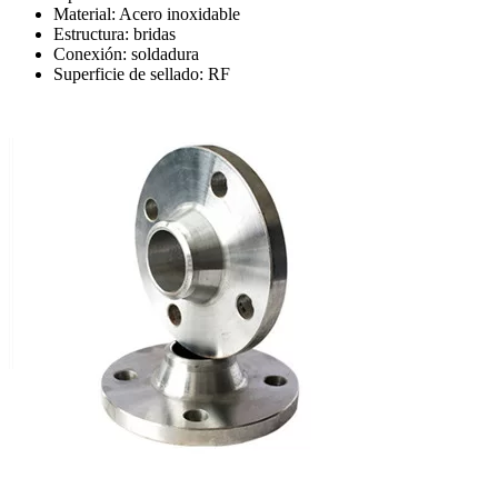
Material: Acero inoxidable
Estructura: bridas
Conexión: soldadura
Superficie de sellado: RF