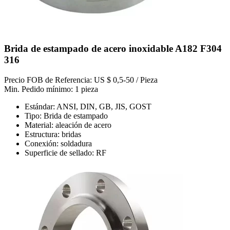
Brida de estampado de acero inoxidable A182 F304
316
Precio FOB de Referencia: US $ 0,5-50 / Pieza
Min. Pedido mínimo: 1 pieza
Estándar: ANSI, DIN, GB, JIS, GOST
Tipo: Brida de estampado
Material: aleación de acero
Estructura: bridas
Conexión: soldadura
Superficie de sellado: RF