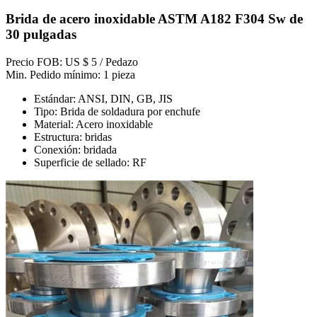
Brida de acero inoxidable ASTM A182 F304 Sw de
30 pulgadas
Precio FOB: US $ 5 / Pedazo
Min. Pedido mínimo: 1 pieza
Estándar: ANSI, DIN, GB, JIS
Tipo: Brida de soldadura por enchufe
Material: Acero inoxidable
Estructura: bridas
Conexión: bridada
Superficie de sellado: RF