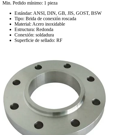
Min. Pedido mínimo: 1 pieza
Estándar: ANSI, DIN, GB, JIS, GOST, BSW
Tipo: Brida de conexión roscada
Material: Acero inoxidable
Estructura: Redonda
Conexión: soldadura
Superficie de sellado: RF