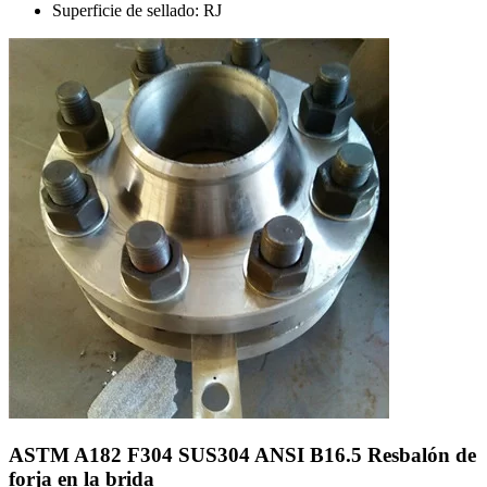
Superficie de sellado: RJ
ASTM A182 F304 SUS304 ANSI B16.5 Resbalón de
forja en la brida