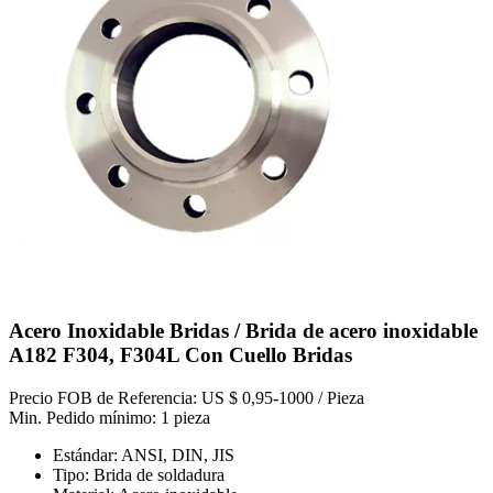
Acero Inoxidable Bridas / Brida de acero inoxidable
A182 F304, F304L Con Cuello Bridas
Precio FOB de Referencia: US $ 0,95-1000 / Pieza
Min. Pedido mínimo: 1 pieza
Estándar: ANSI, DIN, JIS
Tipo: Brida de soldadura