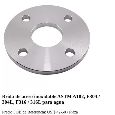
Brida de acero inoxidable ASTM A182, F304 /
304L, F316 / 316L para agua
Precio FOB de Referencia: US $ 42-50 / Pieza