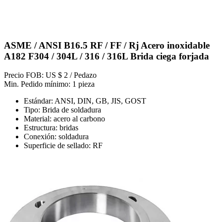
ASME / ANSI B16.5 RF / FF / Rj Acero inoxidable
A182 F304 / 304L / 316 / 316L Brida ciega forjada
Precio FOB: US $ 2 / Pedazo
Min. Pedido mínimo: 1 pieza
Estándar: ANSI, DIN, GB, JIS, GOST
Tipo: Brida de soldadura
Material: acero al carbono
Estructura: bridas
Conexión: soldadura
Superficie de sellado: RF