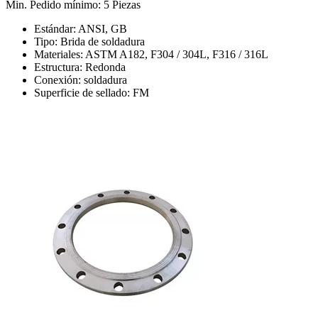
Min. Pedido mínimo: 5 Piezas
Estándar: ANSI, GB
Tipo: Brida de soldadura
Materiales: ASTM A182, F304 / 304L, F316 / 316L
Estructura: Redonda
Conexión: soldadura
Superficie de sellado: FM