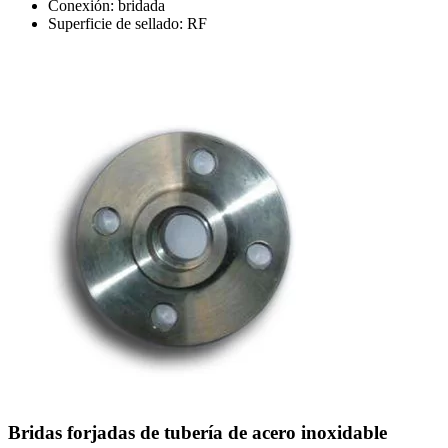
Conexión: bridada
Superficie de sellado: RF
Bridas forjadas de tubería de acero inoxidable