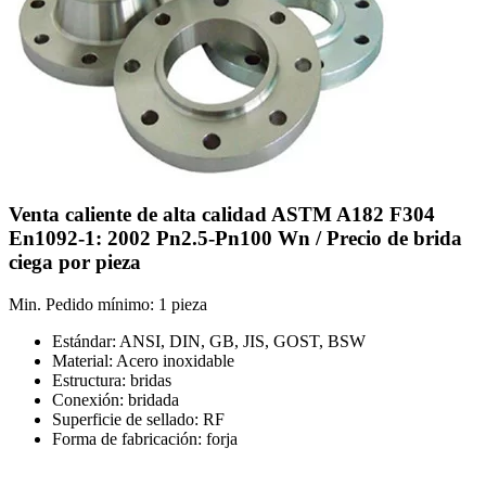
Venta caliente de alta calidad ASTM A182 F304
En1092-1: 2002 Pn2.5-Pn100 Wn / Precio de brida
ciega por pieza
Min. Pedido mínimo: 1 pieza
Estándar: ANSI, DIN, GB, JIS, GOST, BSW
Material: Acero inoxidable
Estructura: bridas
Conexión: bridada
Superficie de sellado: RF
Forma de fabricación: forja