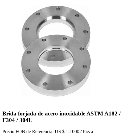
Brida forjada de acero inoxidable ASTM A182 /
F304 / 304L
Precio FOB de Referencia: US $ 1-1000 / Pieza