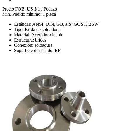
Precio FOB: US $ 1 / Pedazo
Min. Pedido mínimo: 1 pieza
Estándar: ANSI, DIN, GB, JIS, GOST, BSW
Tipo: Brida de soldadura
Material: Acero inoxidable
Estructura: bridas
Conexión: soldadura
Superficie de sellado: RF