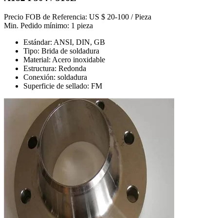
Precio FOB de Referencia: US $ 20-100 / Pieza
Min. Pedido mínimo: 1 pieza
Estándar: ANSI, DIN, GB
Tipo: Brida de soldadura
Material: Acero inoxidable
Estructura: Redonda
Conexión: soldadura
Superficie de sellado: FM