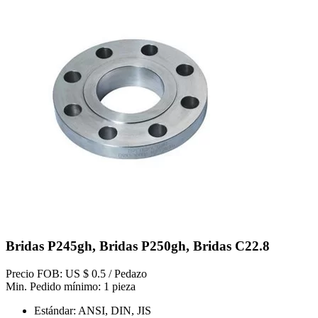
Bridas P245gh, Bridas P250gh, Bridas C22.8
Precio FOB: US $ 0.5 / Pedazo
Min. Pedido mínimo: 1 pieza
Estándar: ANSI, DIN, JIS