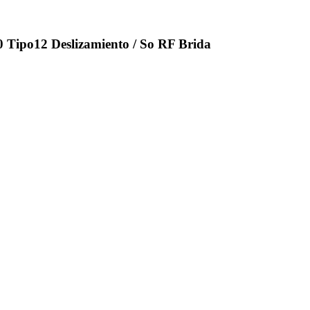
 Tipo12 Deslizamiento / So RF Brida