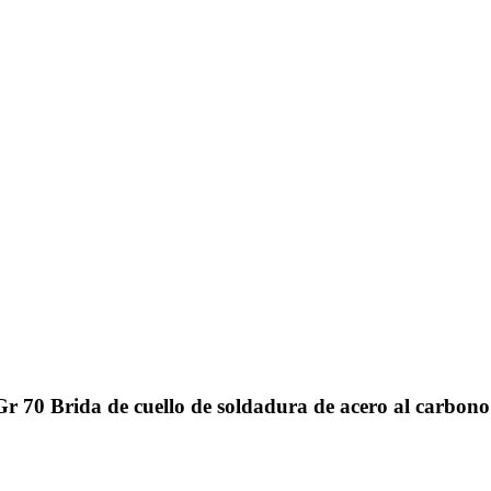
70 Brida de cuello de soldadura de acero al carbono