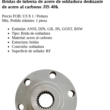
Bridas de tubería de acero de soldadura deslizante
de acero al carbono JIS 40k
Precio FOB: US $ 1 / Pedazo
Min. Pedido mínimo: 1 pieza
Estándar: ANSI, DIN, GB, JIS, GOST, BSW
Tipo: Brida de soldadura
Material: acero al carbono
Estructura: bridas
Conexión: soldadura
Superficie de sellado: RF