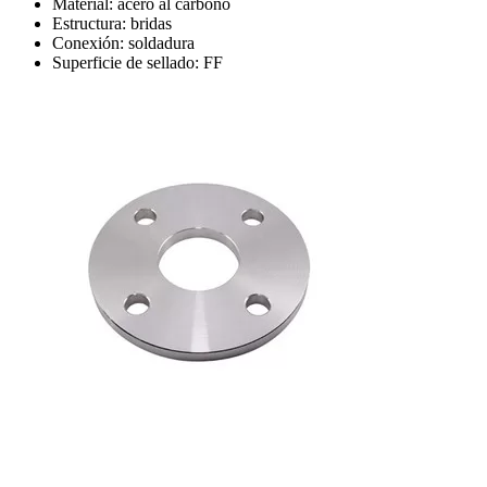
Material: acero al carbono
Estructura: bridas
Conexión: soldadura
Superficie de sellado: FF