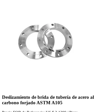
Deslizamiento de brida de tubería de acero al
carbono forjado ASTM A105