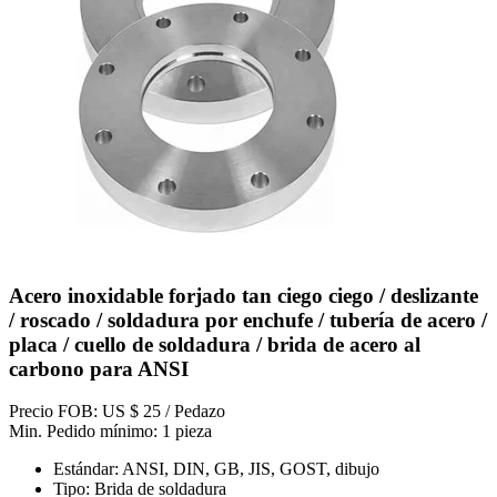
Acero inoxidable forjado tan ciego ciego / deslizante
/ roscado / soldadura por enchufe / tubería de acero /
placa / cuello de soldadura / brida de acero al
carbono para ANSI
Precio FOB: US $ 25 / Pedazo
Min. Pedido mínimo: 1 pieza
Estándar: ANSI, DIN, GB, JIS, GOST, dibujo
Tipo: Brida de soldadura