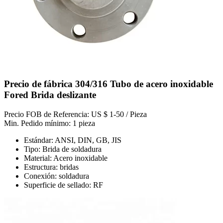
Precio de fábrica 304/316 Tubo de acero inoxidable
Fored Brida deslizante
Precio FOB de Referencia: US $ 1-50 / Pieza
Min. Pedido mínimo: 1 pieza
Estándar: ANSI, DIN, GB, JIS
Tipo: Brida de soldadura
Material: Acero inoxidable
Estructura: bridas
Conexión: soldadura
Superficie de sellado: RF