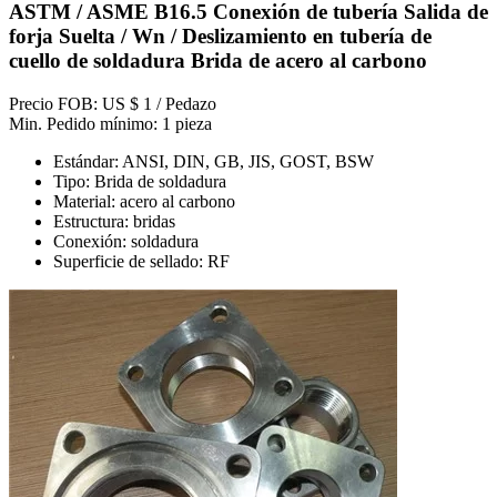
ASTM / ASME B16.5 Conexión de tubería Salida de
forja Suelta / Wn / Deslizamiento en tubería de
cuello de soldadura Brida de acero al carbono
Precio FOB: US $ 1 / Pedazo
Min. Pedido mínimo: 1 pieza
Estándar: ANSI, DIN, GB, JIS, GOST, BSW
Tipo: Brida de soldadura
Material: acero al carbono
Estructura: bridas
Conexión: soldadura
Superficie de sellado: RF