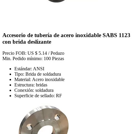
Accesorio de tubería de acero inoxidable SABS 1123
con brida deslizante
Precio FOB: US $ 5.14 / Pedazo
Min. Pedido mínimo: 100 Piezas
Estándar: ANSI
Tipo: Brida de soldadura
Material: Acero inoxidable
Estructura: bridas
Conexión: soldadura
Superficie de sellado: RF