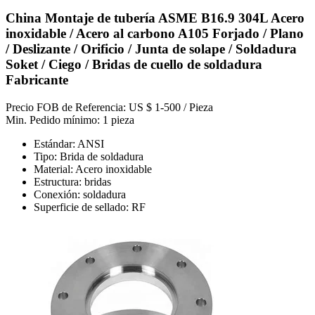
China Montaje de tubería ASME B16.9 304L Acero
inoxidable / Acero al carbono A105 Forjado / Plano
/ Deslizante / Orificio / Junta de solape / Soldadura
Soket / Ciego / Bridas de cuello de soldadura
Fabricante
Precio FOB de Referencia: US $ 1-500 / Pieza
Min. Pedido mínimo: 1 pieza
Estándar: ANSI
Tipo: Brida de soldadura
Material: Acero inoxidable
Estructura: bridas
Conexión: soldadura
Superficie de sellado: RF