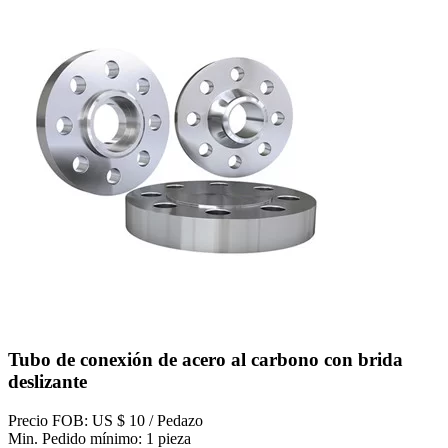
Tubo de conexión de acero al carbono con brida
deslizante
Precio FOB: US $ 10 / Pedazo
Min. Pedido mínimo: 1 pieza