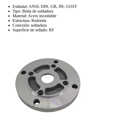
Estándar: ANSI, DIN, GB, JIS, GOST
Tipo: Brida de soldadura
Material: Acero inoxidable
Estructura: Redonda
Conexión: soldadura
Superficie de sellado: RF