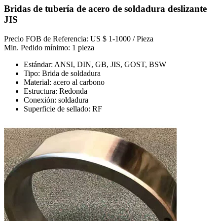
Bridas de tubería de acero de soldadura deslizante
JIS
Precio FOB de Referencia: US $ 1-1000 / Pieza
Min. Pedido mínimo: 1 pieza
Estándar: ANSI, DIN, GB, JIS, GOST, BSW
Tipo: Brida de soldadura
Material: acero al carbono
Estructura: Redonda
Conexión: soldadura
Superficie de sellado: RF