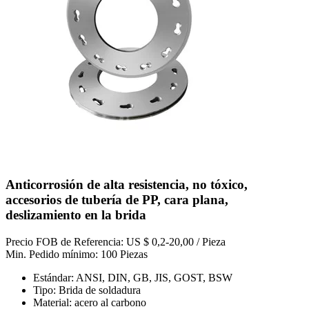
Anticorrosión de alta resistencia, no tóxico,
accesorios de tubería de PP, cara plana,
deslizamiento en la brida
Precio FOB de Referencia: US $ 0,2-20,00 / Pieza
Min. Pedido mínimo: 100 Piezas
Estándar: ANSI, DIN, GB, JIS, GOST, BSW
Tipo: Brida de soldadura
Material: acero al carbono