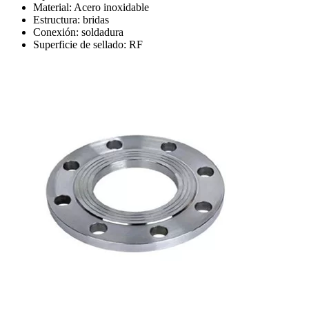
Material: Acero inoxidable
Estructura: bridas
Conexión: soldadura
Superficie de sellado: RF