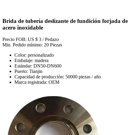
Brida de tubería deslizante de fundición forjada de
acero inoxidable
Precio FOB: US $ 3 / Pedazo
Min. Pedido mínimo: 20 Piezas
Color: personalizado
Embalaje: madera
Estándar: DN50-DN600
Puerto: Tianjin
Capacidad de producción: 50000 piezas / año
Marca registrada: OEM