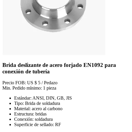
Brida deslizante de acero forjado EN1092 para
conexión de tubería
Precio FOB: US $ 5 / Pedazo
Min. Pedido mínimo: 1 pieza
Estándar: ANSI, DIN, GB, JIS
Tipo: Brida de soldadura
Material: acero al carbono
Estructura: bridas
Conexión: soldadura
Superficie de sellado: RF