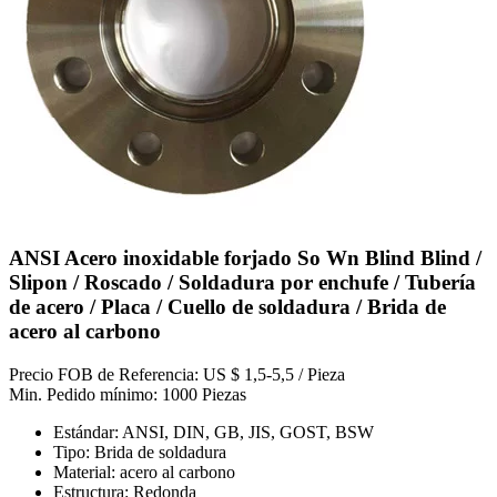
ANSI Acero inoxidable forjado So Wn Blind Blind /
Slipon / Roscado / Soldadura por enchufe / Tubería
de acero / Placa / Cuello de soldadura / Brida de
acero al carbono
Precio FOB de Referencia: US $ 1,5-5,5 / Pieza
Min. Pedido mínimo: 1000 Piezas
Estándar: ANSI, DIN, GB, JIS, GOST, BSW
Tipo: Brida de soldadura
Material: acero al carbono
Estructura: Redonda