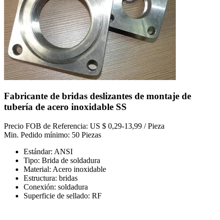
Fabricante de bridas deslizantes de montaje de
tubería de acero inoxidable SS
Precio FOB de Referencia: US $ 0,29-13,99 / Pieza
Min. Pedido mínimo: 50 Piezas
Estándar: ANSI
Tipo: Brida de soldadura
Material: Acero inoxidable
Estructura: bridas
Conexión: soldadura
Superficie de sellado: RF