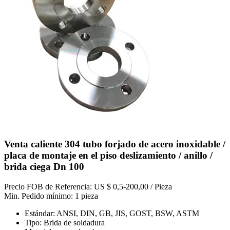
Venta caliente 304 tubo forjado de acero inoxidable /
placa de montaje en el piso deslizamiento / anillo /
brida ciega Dn 100
Precio FOB de Referencia: US $ 0,5-200,00 / Pieza
Min. Pedido mínimo: 1 pieza
Estándar: ANSI, DIN, GB, JIS, GOST, BSW, ASTM
Tipo: Brida de soldadura