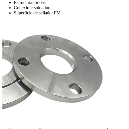
Estructura: bridas
Conexión: soldadura
Superficie de sellado: FM