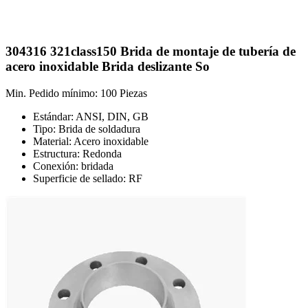
304316 321class150 Brida de montaje de tubería de
acero inoxidable Brida deslizante So
Min. Pedido mínimo: 100 Piezas
Estándar: ANSI, DIN, GB
Tipo: Brida de soldadura
Material: Acero inoxidable
Estructura: Redonda
Conexión: bridada
Superficie de sellado: RF