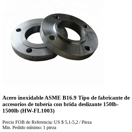
Acero inoxidable ASME B16.9 Tipo de fabricante de
accesorios de tubería con brida deslizante 150lb-
1500lb (HW-FL1003)
Precio FOB de Referencia: US $ 5,1-5,2 / Pieza
Min. Pedido mínimo: 1 pieza