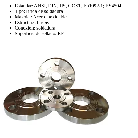
Estándar: ANSI, DIN, JIS, GOST, En1092-1; BS4504
Tipo: Brida de soldadura
Material: Acero inoxidable
Estructura: bridas
Conexión: soldadura
Superficie de sellado: RF