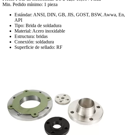
Min. Pedido mínimo: 1 pieza
Estándar: ANSI, DIN, GB, JIS, GOST, BSW, Awwa, En,
API
Tipo: Brida de soldadura
Material: Acero inoxidable
Estructura: bridas
Conexión: soldadura
Superficie de sellado: RF