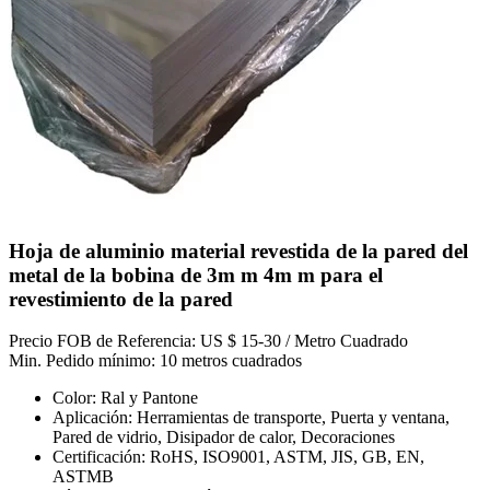
Hoja de aluminio material revestida de la pared del
metal de la bobina de 3m m 4m m para el
revestimiento de la pared
Precio FOB de Referencia: US $ 15-30 / Metro Cuadrado
Min. Pedido mínimo: 10 metros cuadrados
Color: Ral y Pantone
Aplicación: Herramientas de transporte, Puerta y ventana,
Pared de vidrio, Disipador de calor, Decoraciones
Certificación: RoHS, ISO9001, ASTM, JIS, GB, EN,
ASTMB