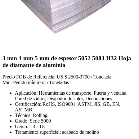
3 mm 4 mm 5 mm de espesor 5052 5083 H32 Hoja
de diamante de aluminio
Precio FOB de Referencia: US $ 2500-3700 / Tonelada
Min. Pedido mínimo: 5 Toneladas
Aplicación: Herramientas de transporte, Puerta y ventana,
Pared de vidrio, Disipador de calor, Decoraciones
Certificación: RoHS, ISO9001, ASTM, JIS, GB, EN,
ASTMB
Técnica: Rolling
Grado: Serie 5000
Genio: T3 - T8
Tratamiento superficial: acabado de molino