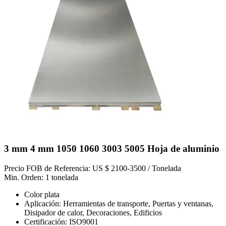
3 mm 4 mm 1050 1060 3003 5005 Hoja de aluminio
Precio FOB de Referencia: US $ 2100-3500 / Tonelada
Min. Orden: 1 tonelada
Color plata
Aplicación: Herramientas de transporte, Puertas y ventanas,
Disipador de calor, Decoraciones, Edificios
Certificación: ISO9001