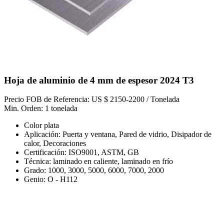
Hoja de aluminio de 4 mm de espesor 2024 T3
Precio FOB de Referencia: US $ 2150-2200 / Tonelada
Min. Orden: 1 tonelada
Color plata
Aplicación: Puerta y ventana, Pared de vidrio, Disipador de
calor, Decoraciones
Certificación: ISO9001, ASTM, GB
Técnica: laminado en caliente, laminado en frío
Grado: 1000, 3000, 5000, 6000, 7000, 2000
Genio: O - H112