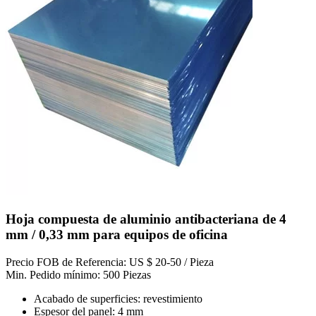
Hoja compuesta de aluminio antibacteriana de 4
mm / 0,33 mm para equipos de oficina
Precio FOB de Referencia: US $ 20-50 / Pieza
Min. Pedido mínimo: 500 Piezas
Acabado de superficies: revestimiento
Espesor del panel: 4 mm