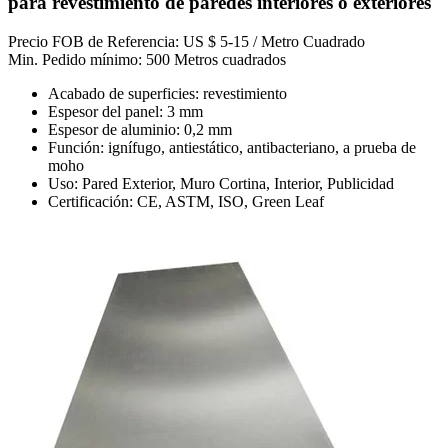
para revestimiento de paredes interiores o exteriores
Precio FOB de Referencia: US $ 5-15 / Metro Cuadrado
Min. Pedido mínimo: 500 Metros cuadrados
Acabado de superficies: revestimiento
Espesor del panel: 3 mm
Espesor de aluminio: 0,2 mm
Función: ignífugo, antiestático, antibacteriano, a prueba de
moho
Uso: Pared Exterior, Muro Cortina, Interior, Publicidad
Certificación: CE, ASTM, ISO, Green Leaf