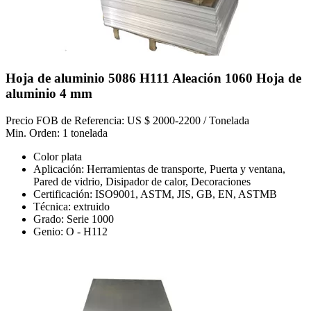
Hoja de aluminio 5086 H111 Aleación 1060 Hoja de
aluminio 4 mm
Precio FOB de Referencia: US $ 2000-2200 / Tonelada
Min. Orden: 1 tonelada
Color plata
Aplicación: Herramientas de transporte, Puerta y ventana,
Pared de vidrio, Disipador de calor, Decoraciones
Certificación: ISO9001, ASTM, JIS, GB, EN, ASTMB
Técnica: extruido
Grado: Serie 1000
Genio: O - H112