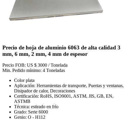
Precio de hoja de aluminio 6063 de alta calidad 3
mm, 6 mm, 2 mm, 4 mm de espesor
Precio FOB: US $ 3000 / Tonelada
Min. Pedido mínimo: 4 Toneladas
Color plata
Aplicación: Herramientas de transporte, Puertas y ventanas,
Disipador de calor, Decoraciones
Certificación: RoHS, ISO9001, ASTM, JIS, GB, EN,
ASTMB
Técnica: estirado en frío
Grado: Serie 6000
Genio: O - H112