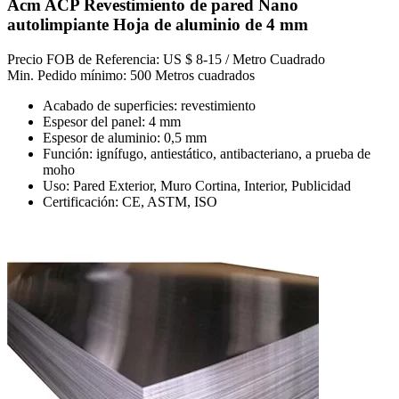
Acm ACP Revestimiento de pared Nano
autolimpiante Hoja de aluminio de 4 mm
Precio FOB de Referencia: US $ 8-15 / Metro Cuadrado
Min. Pedido mínimo: 500 Metros cuadrados
Acabado de superficies: revestimiento
Espesor del panel: 4 mm
Espesor de aluminio: 0,5 mm
Función: ignífugo, antiestático, antibacteriano, a prueba de
moho
Uso: Pared Exterior, Muro Cortina, Interior, Publicidad
Certificación: CE, ASTM, ISO