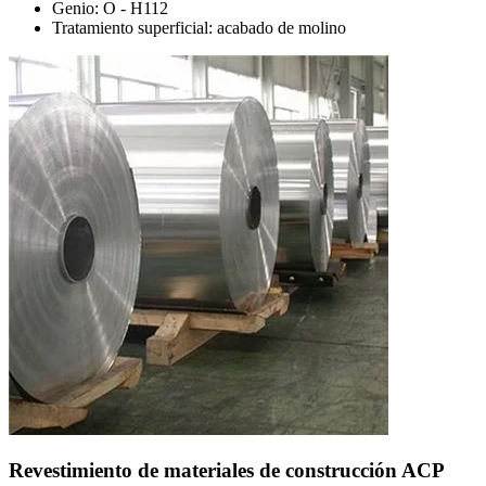
Genio: O - H112
Tratamiento superficial: acabado de molino
Revestimiento de materiales de construcción ACP