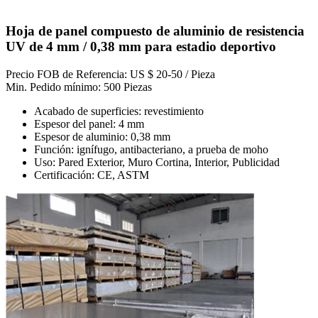
Hoja de panel compuesto de aluminio de resistencia
UV de 4 mm / 0,38 mm para estadio deportivo
Precio FOB de Referencia: US $ 20-50 / Pieza
Min. Pedido mínimo: 500 Piezas
Acabado de superficies: revestimiento
Espesor del panel: 4 mm
Espesor de aluminio: 0,38 mm
Función: ignífugo, antibacteriano, a prueba de moho
Uso: Pared Exterior, Muro Cortina, Interior, Publicidad
Certificación: CE, ASTM