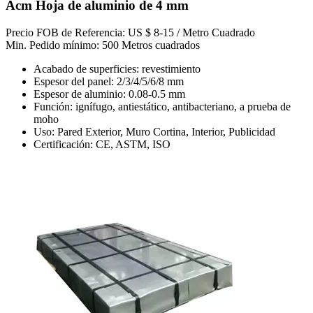
Acm Hoja de aluminio de 4 mm
Precio FOB de Referencia: US $ 8-15 / Metro Cuadrado
Min. Pedido mínimo: 500 Metros cuadrados
Acabado de superficies: revestimiento
Espesor del panel: 2/3/4/5/6/8 mm
Espesor de aluminio: 0.08-0.5 mm
Función: ignífugo, antiestático, antibacteriano, a prueba de
moho
Uso: Pared Exterior, Muro Cortina, Interior, Publicidad
Certificación: CE, ASTM, ISO