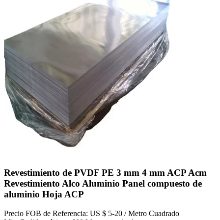
Revestimiento de PVDF PE 3 mm 4 mm ACP Acm
Revestimiento Alco Aluminio Panel compuesto de
aluminio Hoja ACP
Precio FOB de Referencia: US $ 5-20 / Metro Cuadrado