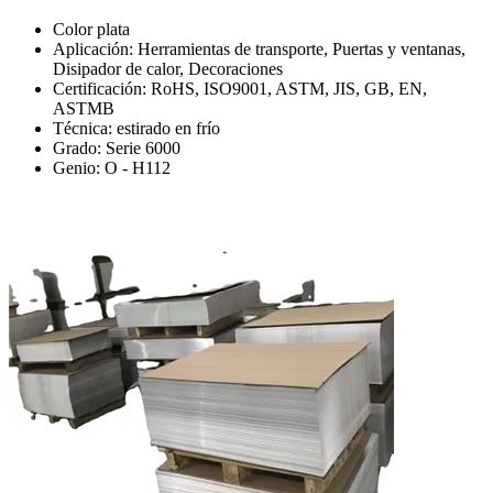
Color plata
Aplicación: Herramientas de transporte, Puertas y ventanas,
Disipador de calor, Decoraciones
Certificación: RoHS, ISO9001, ASTM, JIS, GB, EN,
ASTMB
Técnica: estirado en frío
Grado: Serie 6000
Genio: O - H112