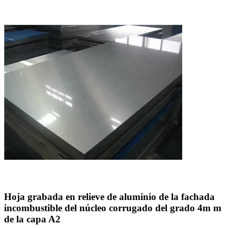
Hoja grabada en relieve de aluminio de la fachada
incombustible del núcleo corrugado del grado 4m m
de la capa A2