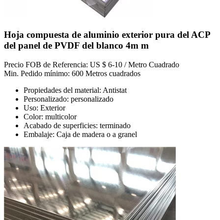
Hoja compuesta de aluminio exterior pura del ACP
del panel de PVDF del blanco 4m m
Precio FOB de Referencia: US $ 6-10 / Metro Cuadrado
Min. Pedido mínimo: 600 Metros cuadrados
Propiedades del material: Antistat
Personalizado: personalizado
Uso: Exterior
Color: multicolor
Acabado de superficies: terminado
Embalaje: Caja de madera o a granel