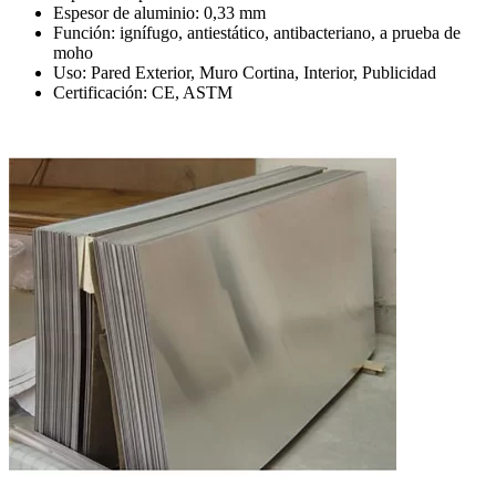
Espesor de aluminio: 0,33 mm
Función: ignífugo, antiestático, antibacteriano, a prueba de
moho
Uso: Pared Exterior, Muro Cortina, Interior, Publicidad
Certificación: CE, ASTM