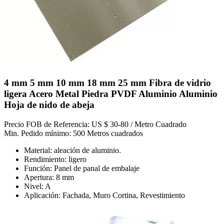
4 mm 5 mm 10 mm 18 mm 25 mm Fibra de vidrio
ligera Acero Metal Piedra PVDF Aluminio Aluminio
Hoja de nido de abeja
Precio FOB de Referencia: US $ 30-80 / Metro Cuadrado
Min. Pedido mínimo: 500 Metros cuadrados
Material: aleación de aluminio.
Rendimiento: ligero
Función: Panel de panal de embalaje
Apertura: 8 mm
Nivel: A
Aplicación: Fachada, Muro Cortina, Revestimiento