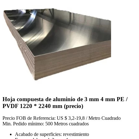
Hoja compuesta de aluminio de 3 mm 4 mm PE /
PVDF 1220 * 2240 mm (precio)
Precio FOB de Referencia: US $ 3,2-19,8 / Metro Cuadrado
Min. Pedido mínimo: 500 Metros cuadrados
Acabado de superficies: revestimiento