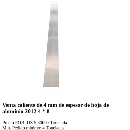
Venta caliente de 4 mm de espesor de hoja de
aluminio 2012 4 * 8
Precio FOB: US $ 3000 / Tonelada
Min. Pedido mínimo: 4 Toneladas