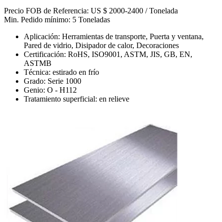
Precio FOB de Referencia: US $ 2000-2400 / Tonelada
Min. Pedido mínimo: 5 Toneladas
Aplicación: Herramientas de transporte, Puerta y ventana,
Pared de vidrio, Disipador de calor, Decoraciones
Certificación: RoHS, ISO9001, ASTM, JIS, GB, EN,
ASTMB
Técnica: estirado en frío
Grado: Serie 1000
Genio: O - H112
Tratamiento superficial: en relieve