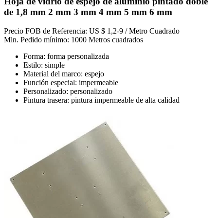
Hoja de vidrio de espejo de aluminio pintado doble
de 1,8 mm 2 mm 3 mm 4 mm 5 mm 6 mm
Precio FOB de Referencia: US $ 1,2-9 / Metro Cuadrado
Min. Pedido mínimo: 1000 Metros cuadrados
Forma: forma personalizada
Estilo: simple
Material del marco: espejo
Función especial: impermeable
Personalizado: personalizado
Pintura trasera: pintura impermeable de alta calidad