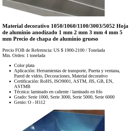
Material decorativo 1050/1060/1100/3003/5052 Hoja
de aluminio anodizado 1 mm 2 mm 3 mm 4 mm 5
mm Precio de chapa de aluminio grueso
Precio FOB de Referencia: US $ 1900-2100 / Tonelada
Min. Orden: 1 tonelada
Color plata
Aplicación: Herramientas de transporte, Puerta y ventana,
Pared de vidrio, Decoraciones, Material decorativo
Certificación: RoHS, ISO9001, ASTM, JIS, GB, EN,
ASTMB
Técnica: laminado en caliente / laminado en frío
Grado: Serie 1000, Serie 3000, Serie 5000, Serie 6000
Genio: O - H112