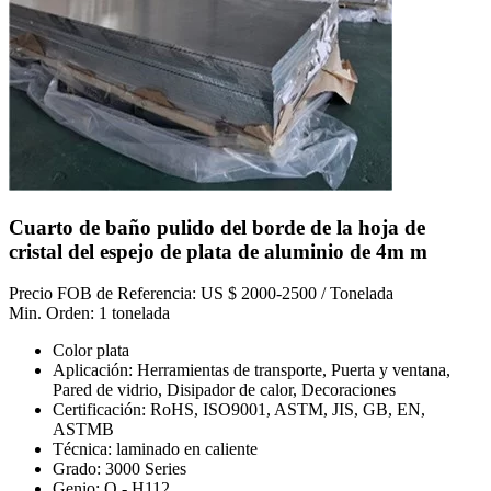
Cuarto de baño pulido del borde de la hoja de
cristal del espejo de plata de aluminio de 4m m
Precio FOB de Referencia: US $ 2000-2500 / Tonelada
Min. Orden: 1 tonelada
Color plata
Aplicación: Herramientas de transporte, Puerta y ventana,
Pared de vidrio, Disipador de calor, Decoraciones
Certificación: RoHS, ISO9001, ASTM, JIS, GB, EN,
ASTMB
Técnica: laminado en caliente
Grado: 3000 Series
Genio: O - H112