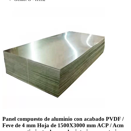
Panel compuesto de aluminio con acabado PVDF /
Feve de 4 mm Hoja de 1500X3000 mm ACP / Acm