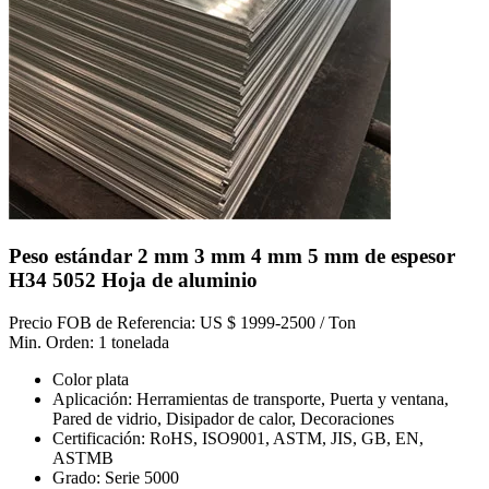
Peso estándar 2 mm 3 mm 4 mm 5 mm de espesor
H34 5052 Hoja de aluminio
Precio FOB de Referencia: US $ 1999-2500 / Ton
Min. Orden: 1 tonelada
Color plata
Aplicación: Herramientas de transporte, Puerta y ventana,
Pared de vidrio, Disipador de calor, Decoraciones
Certificación: RoHS, ISO9001, ASTM, JIS, GB, EN,
ASTMB
Grado: Serie 5000