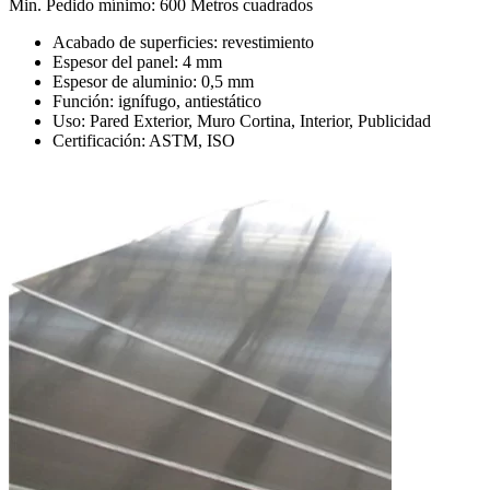
Min. Pedido mínimo: 600 Metros cuadrados
Acabado de superficies: revestimiento
Espesor del panel: 4 mm
Espesor de aluminio: 0,5 mm
Función: ignífugo, antiestático
Uso: Pared Exterior, Muro Cortina, Interior, Publicidad
Certificación: ASTM, ISO