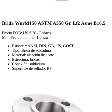
Brida Wnrfcl150 ASTM A350 Gr. Lf2 Asme B16.5
Precio FOB: US $ 20 / Pedazo
Min. Pedido mínimo: 1 pieza
Estándar: ANSI, DIN, GB, JIS, GOST
Tipo: Brida de soldadura
Material: aleación de acero
Estructura: bridas
Conexión: soldadura
Superficie de sellado: RF