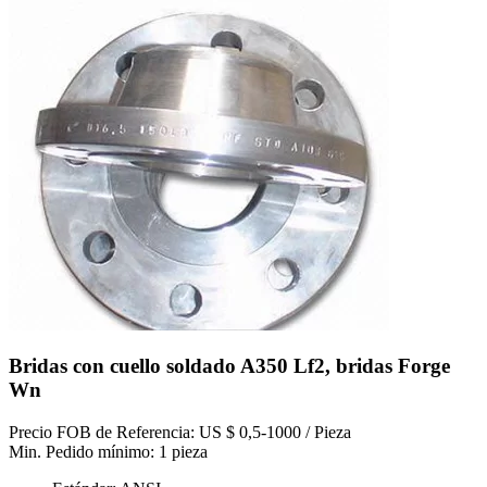
Bridas con cuello soldado A350 Lf2, bridas Forge
Wn
Precio FOB de Referencia: US $ 0,5-1000 / Pieza
Min. Pedido mínimo: 1 pieza