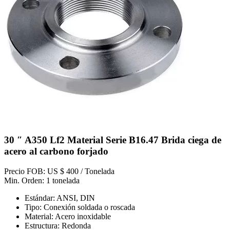
30 ″ A350 Lf2 Material Serie B16.47 Brida ciega de
acero al carbono forjado
Precio FOB: US $ 400 / Tonelada
Min. Orden: 1 tonelada
Estándar: ANSI, DIN
Tipo: Conexión soldada o roscada
Material: Acero inoxidable
Estructura: Redonda