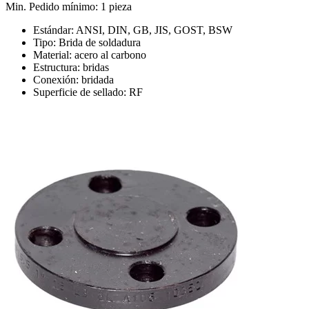
Min. Pedido mínimo: 1 pieza
Estándar: ANSI, DIN, GB, JIS, GOST, BSW
Tipo: Brida de soldadura
Material: acero al carbono
Estructura: bridas
Conexión: bridada
Superficie de sellado: RF