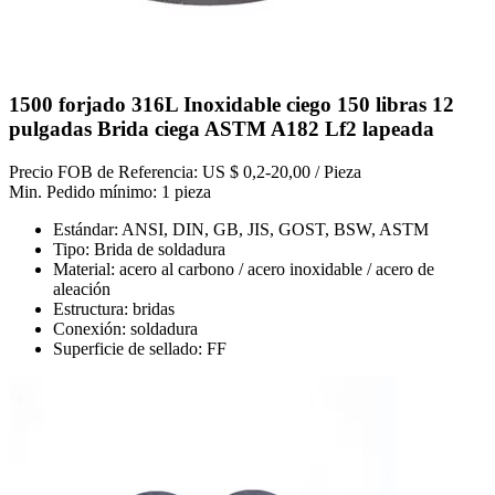
1500 forjado 316L Inoxidable ciego 150 libras 12
pulgadas Brida ciega ASTM A182 Lf2 lapeada
Precio FOB de Referencia: US $ 0,2-20,00 / Pieza
Min. Pedido mínimo: 1 pieza
Estándar: ANSI, DIN, GB, JIS, GOST, BSW, ASTM
Tipo: Brida de soldadura
Material: acero al carbono / acero inoxidable / acero de
aleación
Estructura: bridas
Conexión: soldadura
Superficie de sellado: FF