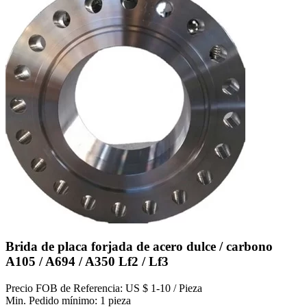
Brida de placa forjada de acero dulce / carbono
A105 / A694 / A350 Lf2 / Lf3
Precio FOB de Referencia: US $ 1-10 / Pieza
Min. Pedido mínimo: 1 pieza