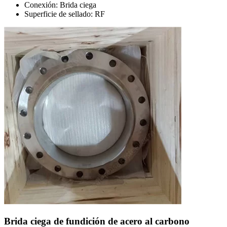
Conexión: Brida ciega
Superficie de sellado: RF
Brida ciega de fundición de acero al carbono