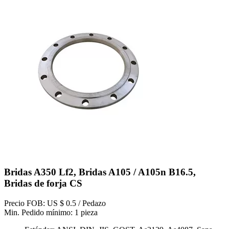
Bridas A350 Lf2, Bridas A105 / A105n B16.5,
Bridas de forja CS
Precio FOB: US $ 0.5 / Pedazo
Min. Pedido mínimo: 1 pieza