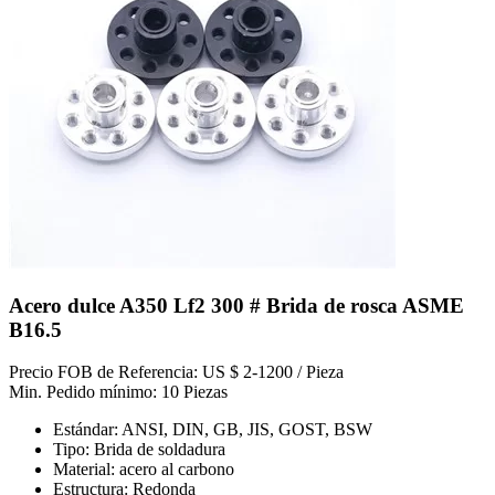
Acero dulce A350 Lf2 300 # Brida de rosca ASME
B16.5
Precio FOB de Referencia: US $ 2-1200 / Pieza
Min. Pedido mínimo: 10 Piezas
Estándar: ANSI, DIN, GB, JIS, GOST, BSW
Tipo: Brida de soldadura
Material: acero al carbono
Estructura: Redonda