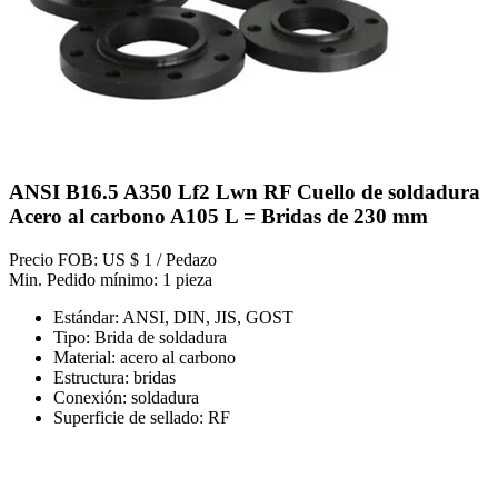
ANSI B16.5 A350 Lf2 Lwn RF Cuello de soldadura
Acero al carbono A105 L = Bridas de 230 mm
Precio FOB: US $ 1 / Pedazo
Min. Pedido mínimo: 1 pieza
Estándar: ANSI, DIN, JIS, GOST
Tipo: Brida de soldadura
Material: acero al carbono
Estructura: bridas
Conexión: soldadura
Superficie de sellado: RF