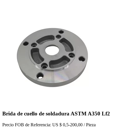
Brida de cuello de soldadura ASTM A350 Lf2
Precio FOB de Referencia: US $ 0,5-200,00 / Pieza