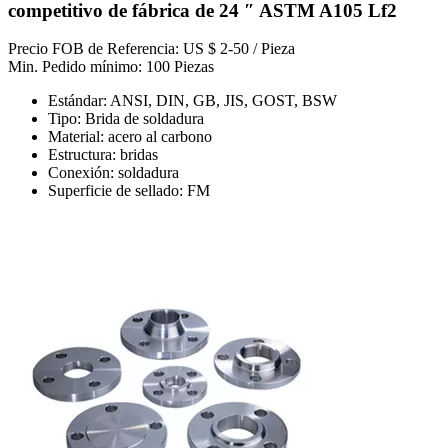
competitivo de fábrica de 24 ″ ASTM A105 Lf2
Precio FOB de Referencia: US $ 2-50 / Pieza
Min. Pedido mínimo: 100 Piezas
Estándar: ANSI, DIN, GB, JIS, GOST, BSW
Tipo: Brida de soldadura
Material: acero al carbono
Estructura: bridas
Conexión: soldadura
Superficie de sellado: FM