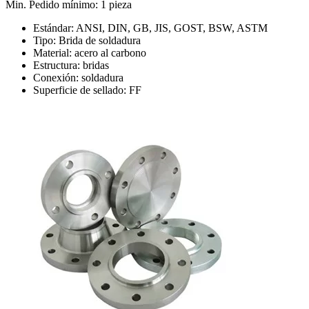
Min. Pedido mínimo: 1 pieza
Estándar: ANSI, DIN, GB, JIS, GOST, BSW, ASTM
Tipo: Brida de soldadura
Material: acero al carbono
Estructura: bridas
Conexión: soldadura
Superficie de sellado: FF