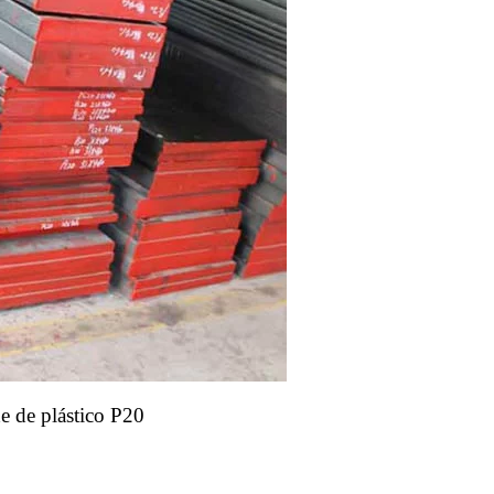
e de plástico P20