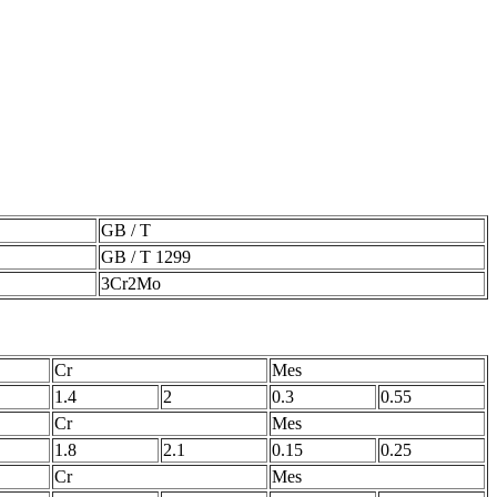
GB / T
GB / T 1299
3Cr2Mo
Cr
Mes
1.4
2
0.3
0.55
Cr
Mes
1.8
2.1
0.15
0.25
Cr
Mes