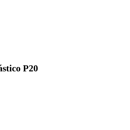
ástico P20