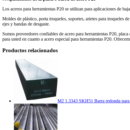
Los aceros para herramientas P20 se utilizan para aplicaciones de baj
Moldes de plástico, porta troqueles, soportes, arietes para troqueles 
ejes y bandas de desgaste.
Somos proveedores confiables de acero para herramientas P20, placa d
para usted en cuanto a acero especial para herramientas P20. Ofrecem
Productos relacionados
M2 1.3343 SKH51 Barra redonda para he