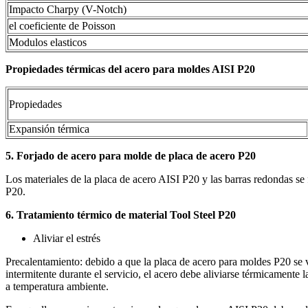
Impacto Charpy (V-Notch)
el coeficiente de Poisson
Modulos elasticos
Propiedades térmicas del acero para moldes AISI P20
Propiedades
Expansión térmica
5. Forjado de acero para molde de placa de acero P20
Los materiales de la placa de acero AISI P20 y las barras redondas se
P20.
6. Tratamiento térmico
de material Tool Steel P20
Aliviar el estrés
Precalentamiento: debido a que la placa de acero para moldes P20 se
intermitente durante el servicio, el acero debe aliviarse térmicament
a temperatura ambiente.