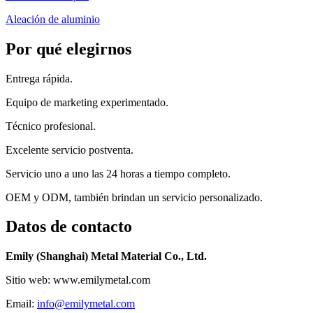
Aleación de aluminio
Por qué elegirnos
Entrega rápida.
Equipo de marketing experimentado.
Técnico profesional.
Excelente servicio postventa.
Servicio uno a uno las 24 horas a tiempo completo.
OEM y ODM, también brindan un servicio personalizado.
Datos de contacto
Emily (Shanghai) Metal Material Co., Ltd.
Sitio web: www.emilymetal.com
Email:
info@emilymetal.com