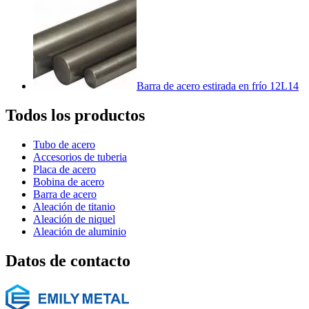
Barra de acero estirada en frío 12L14
Todos los productos
Tubo de acero
Accesorios de tuberia
Placa de acero
Bobina de acero
Barra de acero
Aleación de titanio
Aleación de niquel
Aleación de aluminio
Datos de contacto