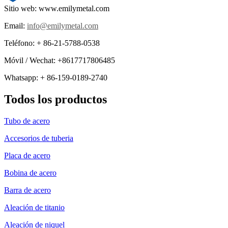
Sitio web: www.emilymetal.com
Email:
info@emilymetal.com
Teléfono: + 86-21-5788-0538
Móvil / Wechat: +8617717806485
Whatsapp: + 86-159-0189-2740
Todos los productos
Tubo de acero
Accesorios de tuberia
Placa de acero
Bobina de acero
Barra de acero
Aleación de titanio
Aleación de niquel