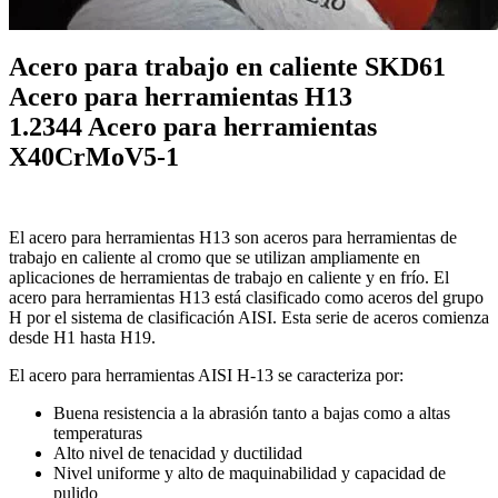
Acero para trabajo en caliente SKD61
Acero para herramientas H13
1.2344 Acero para herramientas
X40CrMoV5-1
El acero para herramientas H13 son aceros para herramientas de
trabajo en caliente al cromo que se utilizan ampliamente en
aplicaciones de herramientas de trabajo en caliente y en frío. El
acero para herramientas H13 está clasificado como aceros del grupo
H por el sistema de clasificación AISI. Esta serie de aceros comienza
desde H1 hasta H19.
El acero para herramientas AISI H-13 se caracteriza por:
Buena resistencia a la abrasión tanto a bajas como a altas
temperaturas
Alto nivel de tenacidad y ductilidad
Nivel uniforme y alto de maquinabilidad y capacidad de
pulido