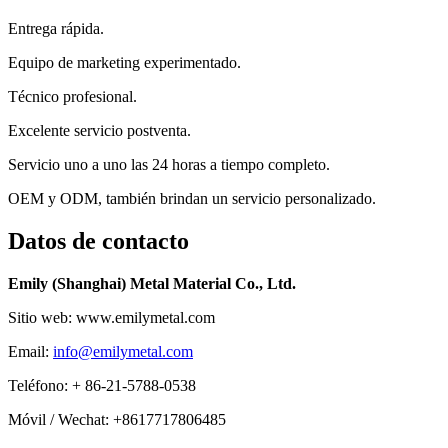
Entrega rápida.
Equipo de marketing experimentado.
Técnico profesional.
Excelente servicio postventa.
Servicio uno a uno las 24 horas a tiempo completo.
OEM y ODM, también brindan un servicio personalizado.
Datos de contacto
Emily (Shanghai) Metal Material Co., Ltd.
Sitio web: www.emilymetal.com
Email:
info@emilymetal.com
Teléfono: + 86-21-5788-0538
Móvil / Wechat: +8617717806485