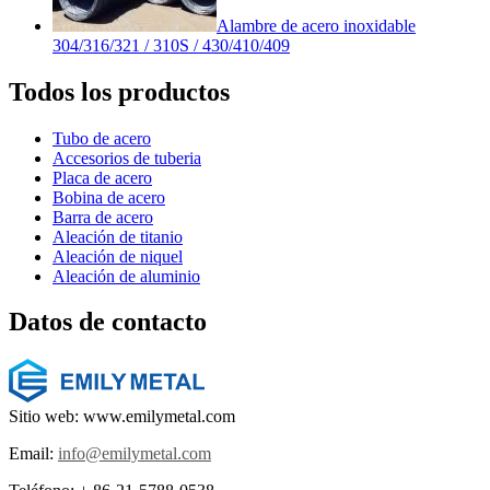
Alambre de acero inoxidable
304/316/321 / 310S / 430/410/409
Todos los productos
Tubo de acero
Accesorios de tuberia
Placa de acero
Bobina de acero
Barra de acero
Aleación de titanio
Aleación de niquel
Aleación de aluminio
Datos de contacto
Sitio web: www.emilymetal.com
Email:
info@emilymetal.com