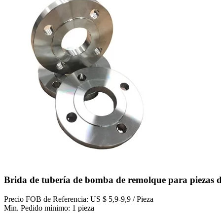
Brida de tubería de bomba de remolque para piezas 
Precio FOB de Referencia: US $ 5,9-9,9 / Pieza
Min. Pedido mínimo: 1 pieza