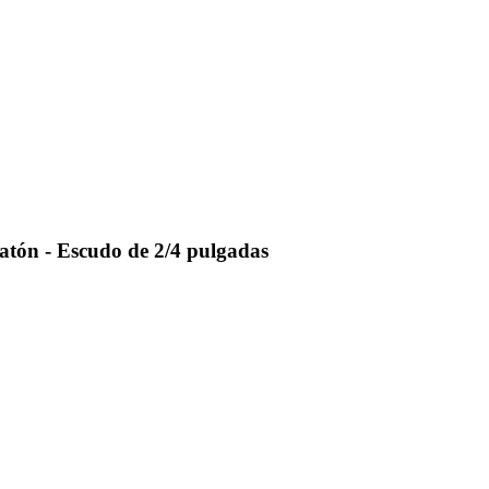
latón - Escudo de 2/4 pulgadas