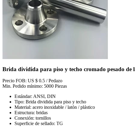
Brida dividida para piso y techo cromado pesado de 
Precio FOB: US $ 0.5 / Pedazo
Min. Pedido mínimo: 5000 Piezas
Estándar: ANSI, DIN
Tipo: Brida dividida para piso y techo
Material: acero inoxidable / latón / plástico
Estructura: bridas
Conexión: tornillos
Superficie de sellado: TG