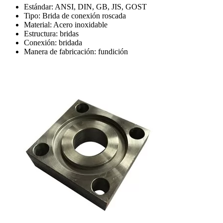
Estándar: ANSI, DIN, GB, JIS, GOST
Tipo: Brida de conexión roscada
Material: Acero inoxidable
Estructura: bridas
Conexión: bridada
Manera de fabricación: fundición