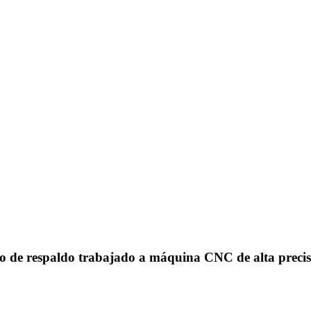
llo de respaldo trabajado a máquina CNC de alta preci