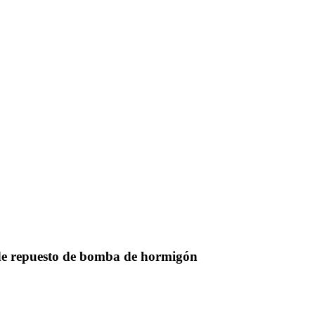
de repuesto de bomba de hormigón