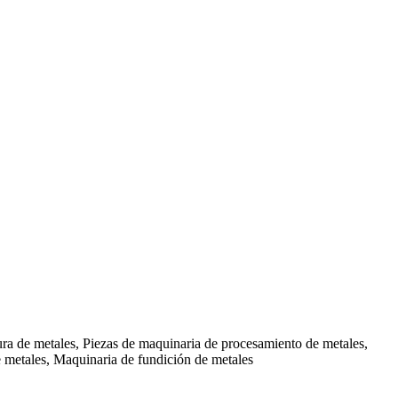
ra de metales, Piezas de maquinaria de procesamiento de metales,
e metales, Maquinaria de fundición de metales