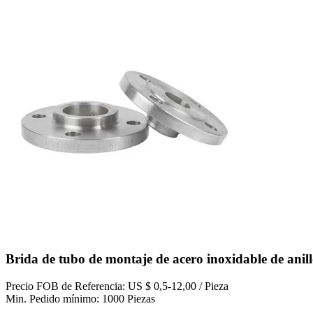
Brida de tubo de montaje de acero inoxidable de ani
Precio FOB de Referencia: US $ 0,5-12,00 / Pieza
Min. Pedido mínimo: 1000 Piezas