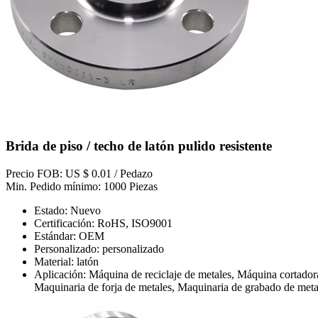
Brida de piso / techo de latón pulido resistente
Precio FOB: US $ 0.01 / Pedazo
Min. Pedido mínimo: 1000 Piezas
Estado: Nuevo
Certificación: RoHS, ISO9001
Estándar: OEM
Personalizado: personalizado
Material: latón
Aplicación: Máquina de reciclaje de metales, Máquina cortador
Maquinaria de forja de metales, Maquinaria de grabado de metal