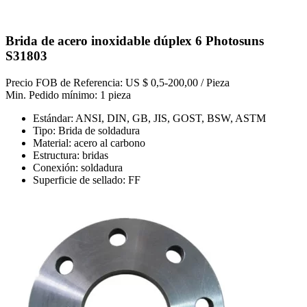
Brida de acero inoxidable dúplex 6 Photosuns
S31803
Precio FOB de Referencia: US $ 0,5-200,00 / Pieza
Min. Pedido mínimo: 1 pieza
Estándar: ANSI, DIN, GB, JIS, GOST, BSW, ASTM
Tipo: Brida de soldadura
Material: acero al carbono
Estructura: bridas
Conexión: soldadura
Superficie de sellado: FF