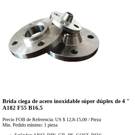
Brida ciega de acero inoxidable súper dúplex de 4 ″
A182 F55 B16.5
Precio FOB de Referencia: US $ 12,8-15,00 / Pieza
Min. Pedido mínimo: 1 pieza