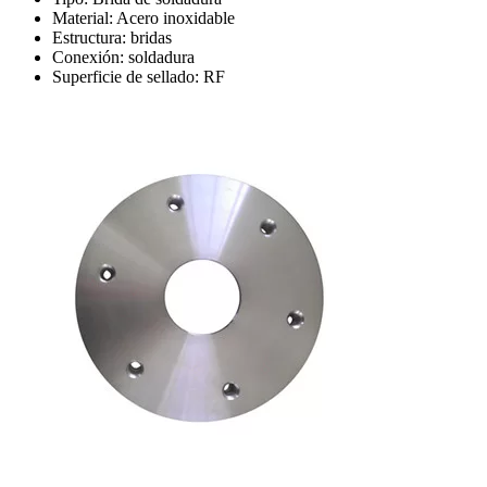
Material: Acero inoxidable
Estructura: bridas
Conexión: soldadura
Superficie de sellado: RF