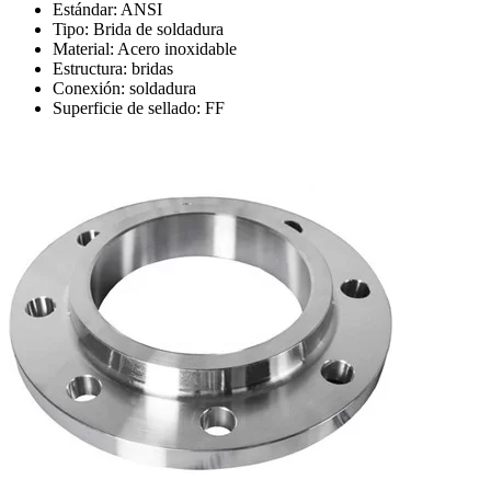
Estándar: ANSI
Tipo: Brida de soldadura
Material: Acero inoxidable
Estructura: bridas
Conexión: soldadura
Superficie de sellado: FF