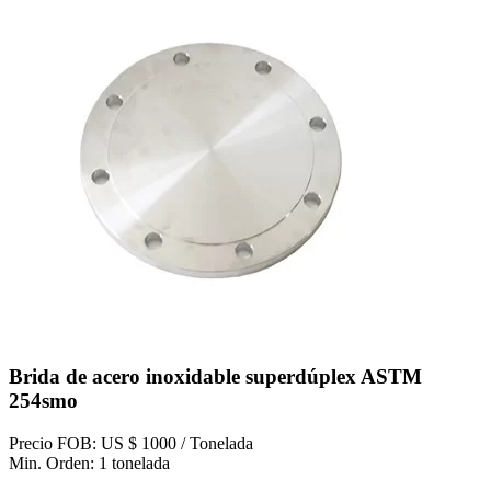
Brida de acero inoxidable superdúplex ASTM
254smo
Precio FOB: US $ 1000 / Tonelada
Min. Orden: 1 tonelada