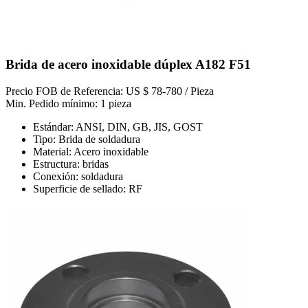
Brida de acero inoxidable dúplex A182 F51
Precio FOB de Referencia: US $ 78-780 / Pieza
Min. Pedido mínimo: 1 pieza
Estándar: ANSI, DIN, GB, JIS, GOST
Tipo: Brida de soldadura
Material: Acero inoxidable
Estructura: bridas
Conexión: soldadura
Superficie de sellado: RF