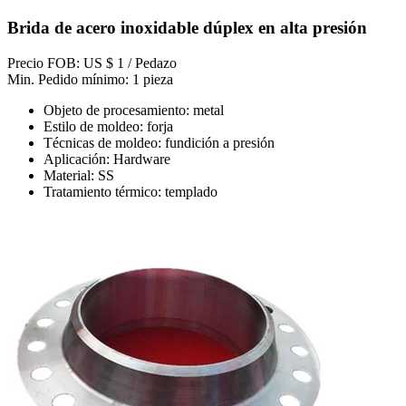
Brida de acero inoxidable dúplex en alta presión
Precio FOB: US $ 1 / Pedazo
Min. Pedido mínimo: 1 pieza
Objeto de procesamiento: metal
Estilo de moldeo: forja
Técnicas de moldeo: fundición a presión
Aplicación: Hardware
Material: SS
Tratamiento térmico: templado