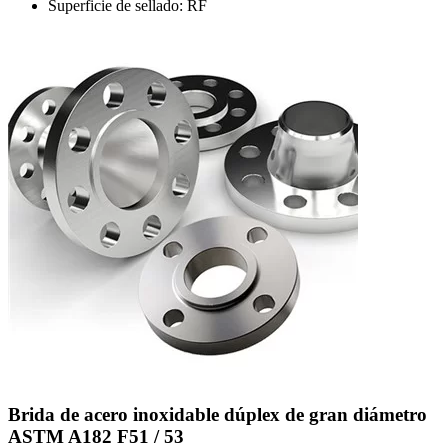
Superficie de sellado: RF
Brida de acero inoxidable dúplex de gran diámetro
ASTM A182 F51 / 53