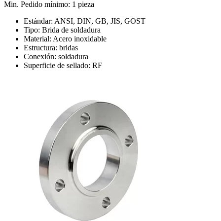
Min. Pedido mínimo: 1 pieza
Estándar: ANSI, DIN, GB, JIS, GOST
Tipo: Brida de soldadura
Material: Acero inoxidable
Estructura: bridas
Conexión: soldadura
Superficie de sellado: RF