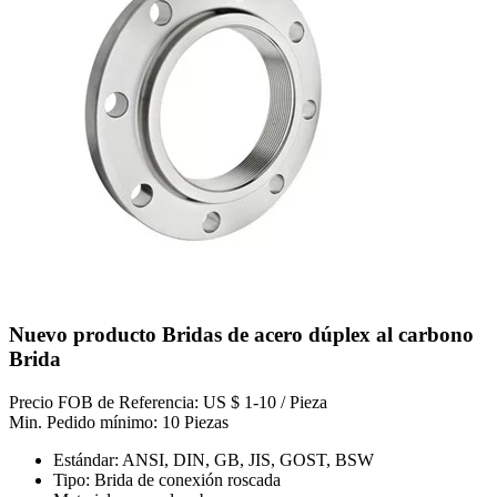
Nuevo producto Bridas de acero dúplex al carbono
Brida
Precio FOB de Referencia: US $ 1-10 / Pieza
Min. Pedido mínimo: 10 Piezas
Estándar: ANSI, DIN, GB, JIS, GOST, BSW
Tipo: Brida de conexión roscada