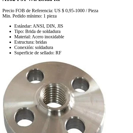
Precio FOB de Referencia: US $ 0,95-1000 / Pieza
Min. Pedido mínimo: 1 pieza
Estándar: ANSI, DIN, JIS
Tipo: Brida de soldadura
Material: Acero inoxidable
Estructura: bridas
Conexión: soldadura
Superficie de sellado: RF