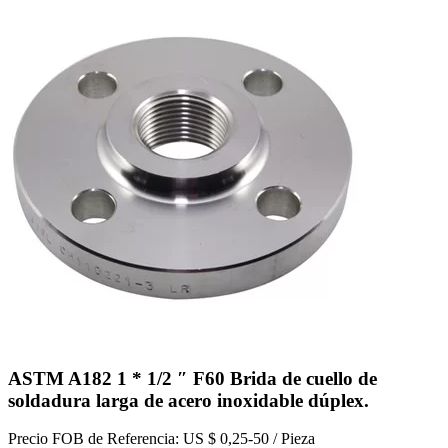
ASTM A182 1 * 1/2 ″ F60 Brida de cuello de
soldadura larga de acero inoxidable dúplex.
Precio FOB de Referencia: US $ 0,25-50 / Pieza