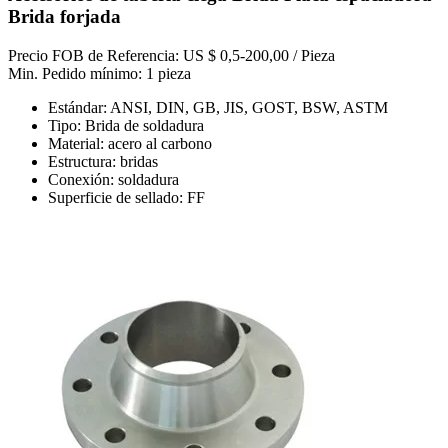
Brida forjada
Precio FOB de Referencia: US $ 0,5-200,00 / Pieza
Min. Pedido mínimo: 1 pieza
Estándar: ANSI, DIN, GB, JIS, GOST, BSW, ASTM
Tipo: Brida de soldadura
Material: acero al carbono
Estructura: bridas
Conexión: soldadura
Superficie de sellado: FF