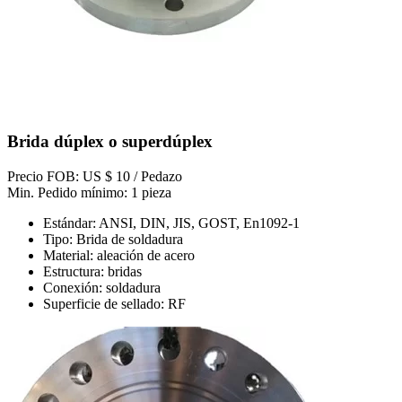
Brida dúplex o superdúplex
Precio FOB: US $ 10 / Pedazo
Min. Pedido mínimo: 1 pieza
Estándar: ANSI, DIN, JIS, GOST, En1092-1
Tipo: Brida de soldadura
Material: aleación de acero
Estructura: bridas
Conexión: soldadura
Superficie de sellado: RF